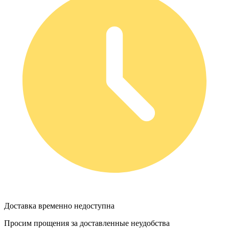
Доставка временно недоступна
Просим прощения за доставленные неудобства