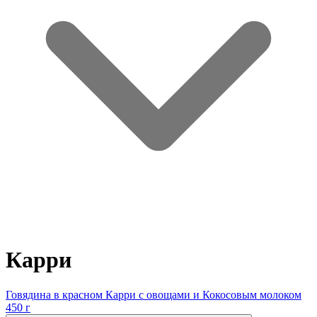
Карри
Говядина в красном Карри с овощами и Кокосовым молоком
450 г