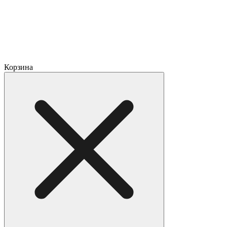
Корзина