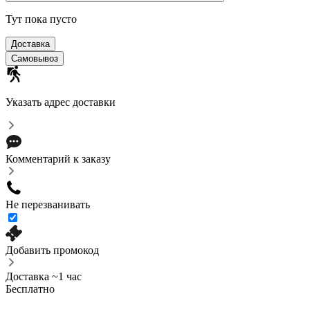
Тут пока пусто
Доставка
Самовывоз
Указать адрес доставки
Комментарий к заказу
Не перезванивать
Добавить промокод
Доставка ~1 час
Бесплатно