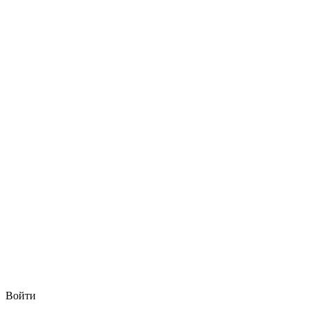
Войти