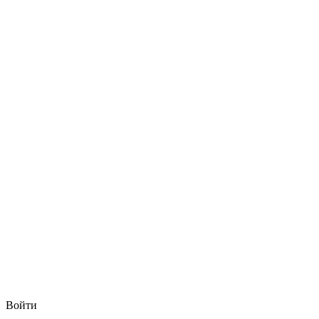
Войти