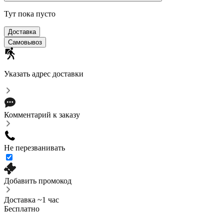
Тут пока пусто
Доставка
Самовывоз
Указать адрес доставки
Комментарий к заказу
Не перезванивать
Добавить промокод
Доставка ~1 час
Бесплатно