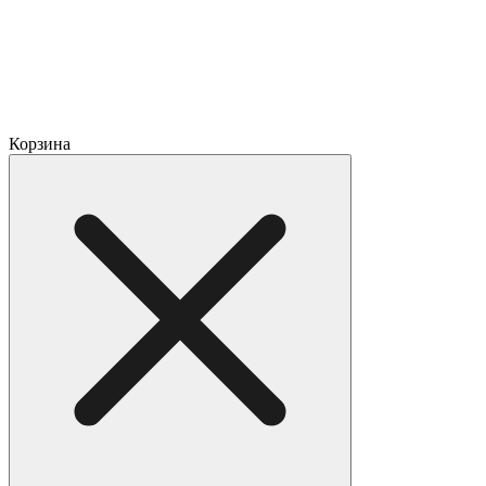
Корзина