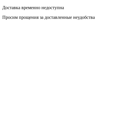
Доставка временно недоступна
Просим прощения за доставленные неудобства