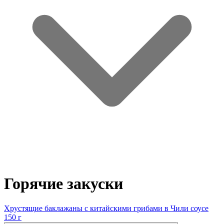
Горячие закуски
Хрустящие баклажаны с китайскими грибами в Чили соусе
150 г