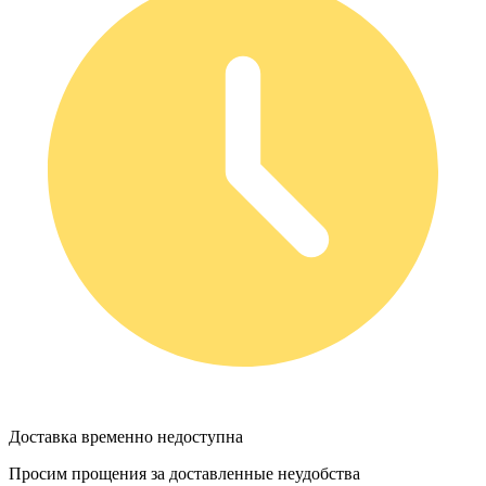
Доставка временно недоступна
Просим прощения за доставленные неудобства